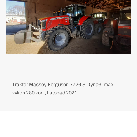
Kontakt
Traktor Massey Ferguson 7726 S Dyna6, max.
výkon 280 koní, listopad 2021.