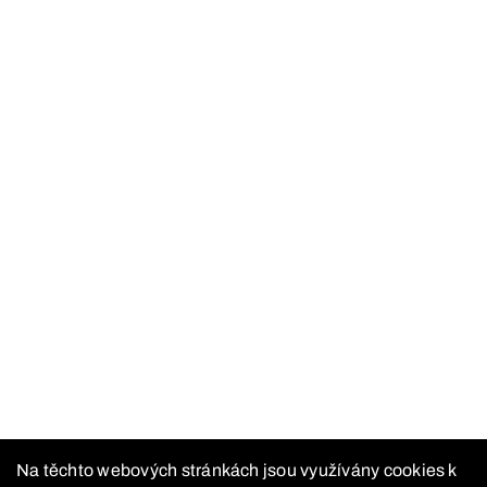
Na těchto webových stránkách jsou využívány cookies k